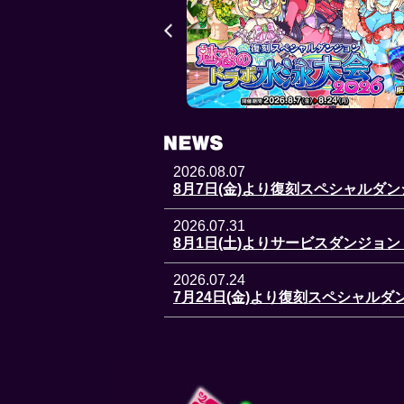
2026.08.07
8月7日(金)より復刻スペシャルダ
2026.07.31
8月1日(土)よりサービスダンジョン「B
2026.07.24
7月24日(金)より復刻スペシャル