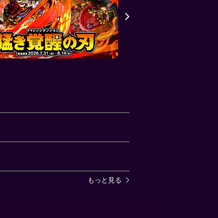
もっと見る