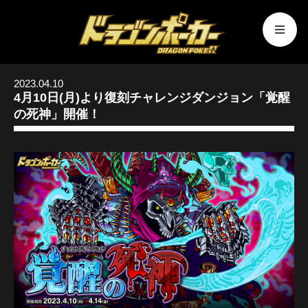
2023.04.10
4月10日(月)より復刻チャレンジダンジョン「覚醒
の死神」開催！