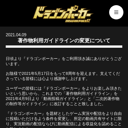
2021.04.09
著作物利用ガイドラインの変更について
日頃より『ドラゴンポーカー』をご利用頂き誠にありがとうござ
います。
お陰様で2021年5月17日をもって8周年を迎えます。支えてくだ
さっている皆様には心より感謝申し上げます。
ユーザーの皆様には『ドラゴンポーカー』をよりお楽しみ頂きた
いという思いから、これまでの「著作物利用ガイドライン」を
2021年4月9日より「動画投稿ガイドライン」と「二次的著作物
の制作等ガイドライン」に改訂することと致しました。
『ドラゴンポーカー』を題材としたゲーム実況や配信をより自由
に投稿いただけるよう条件を変更し、所定の動画共有サイトに限
り、実況動画の配信ならびに動画配信による収益化を認めること