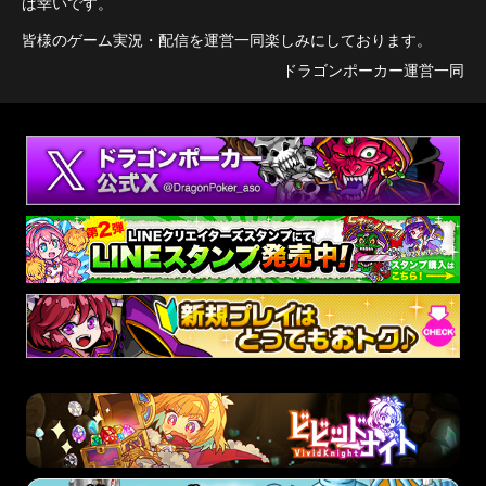
ば幸いです。
皆様のゲーム実況・配信を運営一同楽しみにしております。
ドラゴンポーカー運営一同