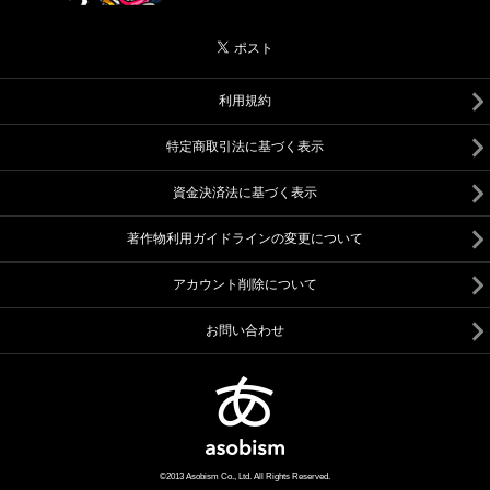
利用規約
特定商取引法に基づく表示
資金決済法に基づく表示
著作物利用ガイドラインの変更について
アカウント削除について
お問い合わせ
©2013 Asobism Co., Ltd. All Rights Reserved.