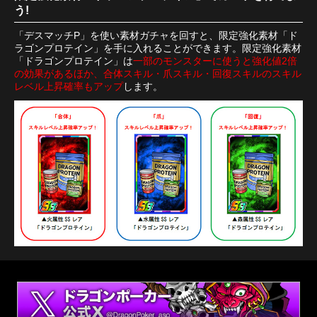
う!
「デスマッチP」を使い素材ガチャを回すと、限定強化素材「ド
ラゴンプロテイン」を手に入れることができます。限定強化素材
「ドラゴンプロテイン」は
一部のモンスターに使うと強化値2倍
の効果があるほか、合体スキル・爪スキル・回復スキルのスキル
レベル上昇確率もアップ
します。