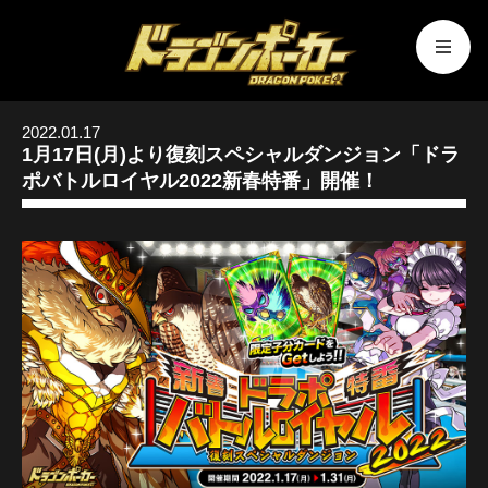
2022.01.17
1月17日(月)より復刻スペシャルダンジョン「ドラ
ポバトルロイヤル2022新春特番」開催！