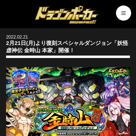
2022.02.21
2月21日(月)より復刻スペシャルダンジョン「妖怪
虚神伝 金時山 本家」開催！