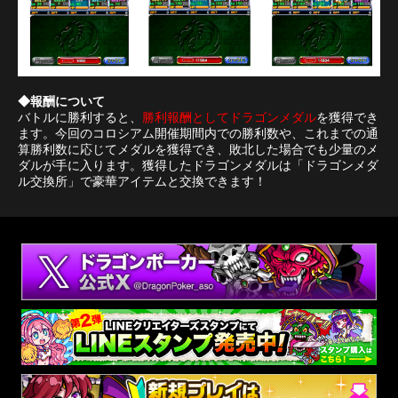
◆報酬について
バトルに勝利すると、
勝利報酬としてドラゴンメダル
を獲得でき
ます。今回のコロシアム開催期間内での勝利数や、これまでの通
算勝利数に応じてメダルを獲得でき、敗北した場合でも少量のメ
ダルが手に入ります。獲得したドラゴンメダルは「ドラゴンメダ
ル交換所」で豪華アイテムと交換できます！