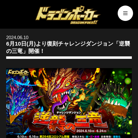
2024.06.10
6月10日(月)より復刻チャレンジダンジョン「逆襲
の三竜」開催！