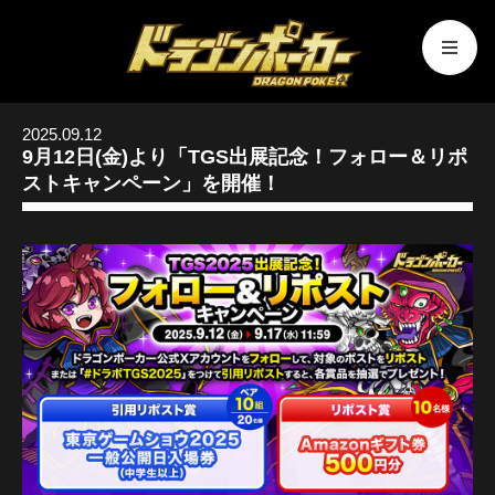
2025.09.12
9月12日(金)より「TGS出展記念！フォロー＆リポ
ストキャンペーン」を開催！