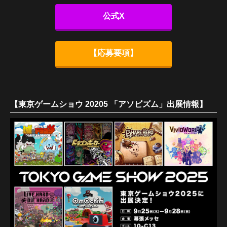
公式X
【応募要項】
【東京ゲームショウ 20205 「アソビズム」出展情報】