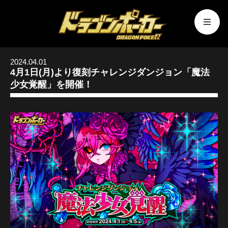
2024.04.01
4月1日(月)より復刻チャレンジダンジョン「魔法
少女覚醒」を開催！