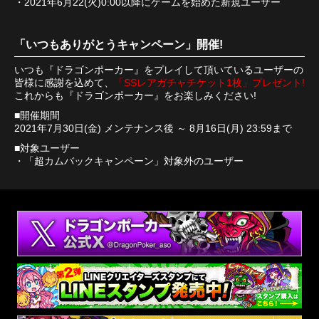
・2021年6月22(火)0:00以降にゲームを始めた新規ユーザー
「いつもありがとうキャンペーン」開催!
いつも『ドラゴンポーカー』をプレイして頂いているユーザーの
皆様に感謝を込めて、
「SSレアガチャチケット1枚」プレゼント!
これからも『ドラゴンポーカー』をお楽しみください!
■開催期間
2021年7月30日(金) メンテナンス後 ～ 8月16日(月) 23:59まで
■対象ユーザー
・「超カムバックキャンペーン」対象外のユーザー