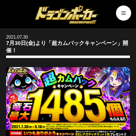
2021.07.30
7月30日(金)より「超カムバックキャンペーン」開
催！