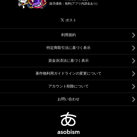
販売価格
：
無料(アプリ内課金あり)
利用規約
特定商取引法に基づく表示
資金決済法に基づく表示
著作物利用ガイドラインの変更について
アカウント削除について
お問い合わせ