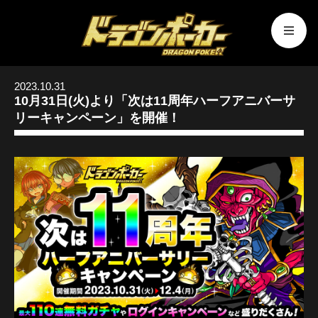
2023.10.31
10月31日(火)より「次は11周年ハーフアニバーサ
リーキャンペーン」を開催！