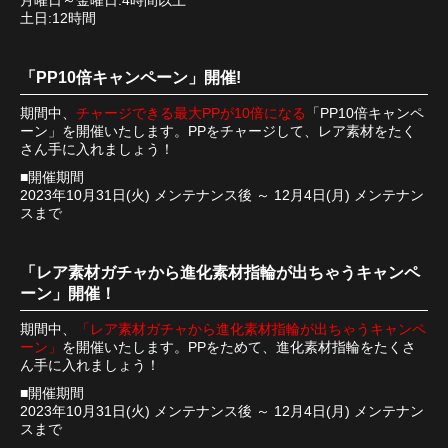
月曜日～金曜日:4時間以上
土日:12時間
「PP10倍キャンペーン」開催!
期間中、
チャージできる最大PPが10倍になる
「PP10倍キャンペ
ーン」を開催いたします。PPをチャージして、レア素材をたく
さん手に入れましょう！
■開催期間
2023年10月31日(火) メンテナンス後 ～ 12月4日(月) メンテナン
スまで
「レア素材ガチャから進化素材指輪が出ちゃうキャンペ
ーン」開催！
期間中、
「レア素材ガチャから進化素材指輪が出ちゃうキャンペ
ーン」
を開催いたします。PPをためて、進化素材指輪をたくさ
ん手に入れましょう！
■開催期間
2023年10月31日(火) メンテナンス後 ～ 12月4日(月) メンテナン
スまで