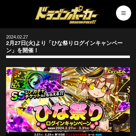
2024.02.27
2月27日(火)より「ひな祭りログインキャンペー
ン」を開催！