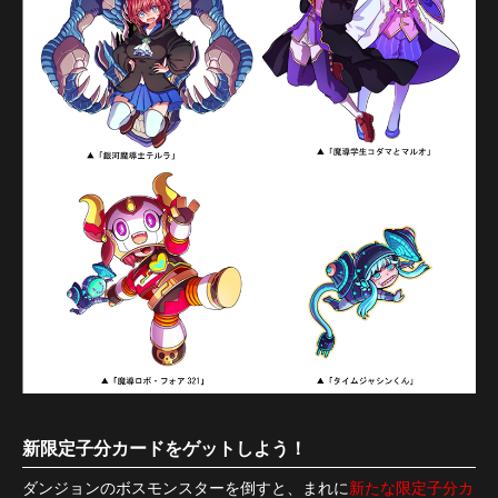
新限定子分カードをゲットしよう！
ダンジョンのボスモンスターを倒すと、まれに
新たな限定子分カ