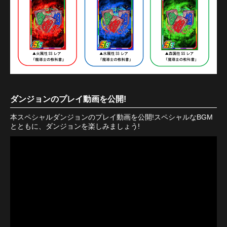
ダンジョンのプレイ動画を公開!
本スペシャルダンジョンのプレイ動画を公開!スペシャルなBGM
とともに、ダンジョンを楽しみましょう!