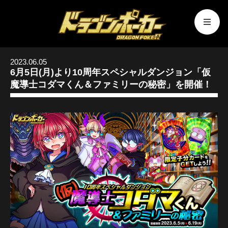
2023.06.05
6月5日(月)より10周年スペシャルダンジョン「仮
魔導士コダマくん＆ファミリーの秘密」を開催！