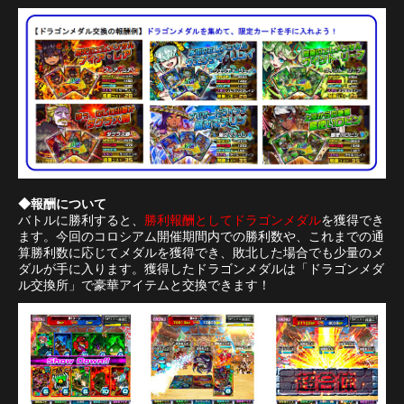
◆報酬について
バトルに勝利すると、
勝利報酬としてドラゴンメダル
を獲得でき
ます。今回のコロシアム開催期間内での勝利数や、これまでの通
算勝利数に応じてメダルを獲得でき、敗北した場合でも少量のメ
ダルが手に入ります。獲得したドラゴンメダルは「ドラゴンメダ
ル交換所」で豪華アイテムと交換できます！