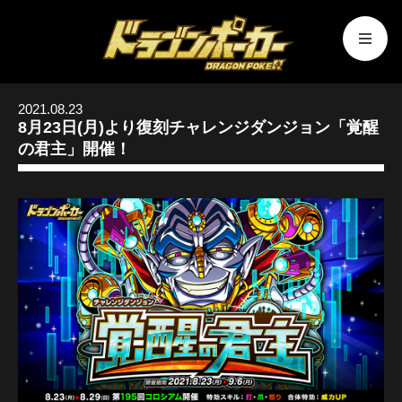
2021.08.23
8月23日(月)より復刻チャレンジダンジョン「覚醒
の君主」開催！