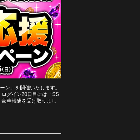
ペーン」を開催いたします。
ログイン20日目には「SS
、豪華報酬を受け取りまし