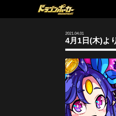
2021.04.01
4月1日(木