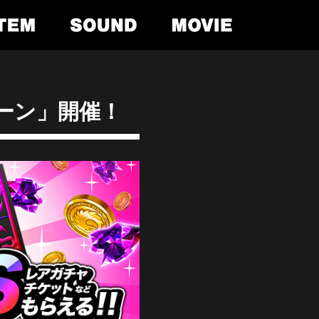
ペーン」開催！