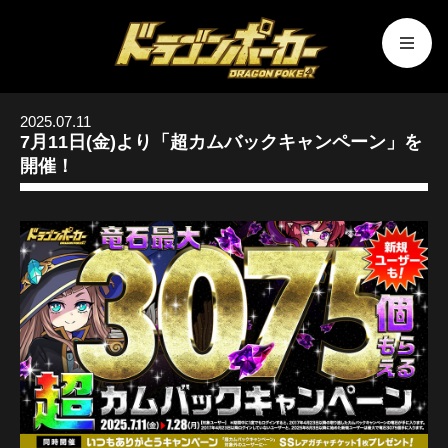
2025.07.11
7月11日(金)より「超カムバックキャンペーン」を
開催！