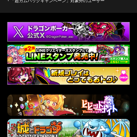
・「超カムバックキャンペーン」対象外のユーザー