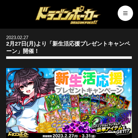
2023.02.27
2月27日(月)より「新生活応援プレゼントキャンペ
ーン」開催！