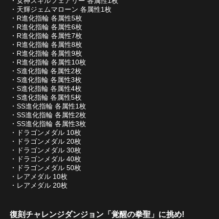
・女神スキルフェアリー 各属性1枚
・天輝ジェムマローン 各属性1枚
・R進化指輪 各属性5枚
・R進化指輪 各属性6枚
・R進化指輪 各属性7枚
・R進化指輪 各属性8枚
・R進化指輪 各属性9枚
・R進化指輪 各属性10枚
・S進化指輪 各属性2枚
・S進化指輪 各属性3枚
・S進化指輪 各属性4枚
・S進化指輪 各属性5枚
・SS進化指輪 各属性1枚
・SS進化指輪 各属性2枚
・SS進化指輪 各属性3枚
・ドラゴンメダル 10枚
・ドラゴンメダル 20枚
・ドラゴンメダル 30枚
・ドラゴンメダル 40枚
・ドラゴンメダル 50枚
・レアメダル 10枚
・レアメダル 20枚
復刻チャレンジダンジョン「覚醒の拳聖」に挑め!