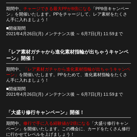
期間中、
チャージできる最大PPが8倍になる
「PP8倍キャンペー
ン」を開催いたします。PPをチャージして、レア素材をたくさ
ん手に入れましょう！
■開催期間
2021年4月26日(月) メンテナンス後 ～ 6月7日(月) 11:59まで
「レア素材ガチャから進化素材指輪が出ちゃうキャンペ
ーン」開催！
期間中、
「レア素材ガチャから進化素材指輪が出ちゃうキャンペ
ーン」
を開催いたします。PPをためて、進化素材指輪をたくさ
ん手に入れましょう！
■開催期間
2021年4月26日(月) メンテナンス後 ～ 6月7日(月) 11:59まで
「大盛り修行キャンペーン」開催！
期間中、
修行で手に入る経験値が2倍になる
「大盛り修行キャン
ペーン」を開催いたします。この機会に、カードをたくさん修行
に行かせてレベルを上げましょう！