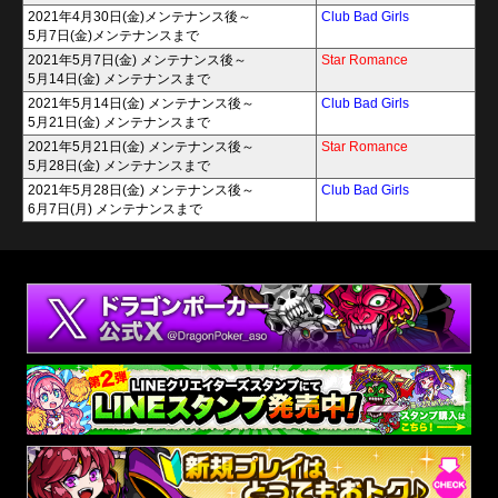
2021年4月30日(金)メンテナンス後～
Club Bad Girls
5月7日(金)メンテナンスまで
2021年5月7日(金) メンテナンス後～
Star Romance
5月14日(金) メンテナンスまで
2021年5月14日(金) メンテナンス後～
Club Bad Girls
5月21日(金) メンテナンスまで
2021年5月21日(金) メンテナンス後～
Star Romance
5月28日(金) メンテナンスまで
2021年5月28日(金) メンテナンス後～
Club Bad Girls
6月7日(月) メンテナンスまで