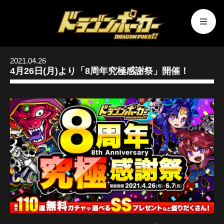
2021.04.26
4月26日(月)より「8周年究極感謝祭」開催！