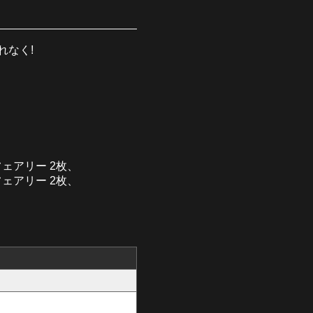
れなく!
ェアリー 2枚、
ェアリー 2枚、
、