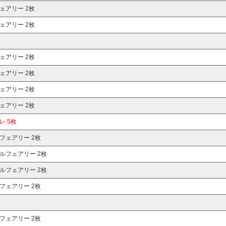
ェアリー 2枚
ェアリー 2枚
ェアリー 2枚
ェアリー 2枚
ェアリー 2枚
ェアリー 2枚
レ 5枚
フェアリー 2枚
ルフェアリー 2枚
ルフェアリー 2枚
フェアリー 2枚
フェアリー 2枚