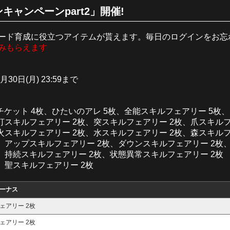
キャンペーンpart2」開催!
ード育成に役立つアイテムが貰えます。毎日のログインをお忘
みもらえます
6月30日(月) 23:59まで
チケット 4枚、ひたいのアレ 5枚、全能スキルフェアリー 5枚、
打スキルフェアリー 2枚、突スキルフェアリー 2枚、爪スキルフ
火スキルフェアリー 2枚、水スキルフェアリー 2枚、森スキルフ
、アップスキルフェアリー 2枚、ダウンスキルフェアリー 2枚
、持続スキルフェアリー 2枚、状態異常スキルフェアリー 2枚
、聖スキルフェアリー 2枚
ーナス
ェアリー 2枚
ェアリー 2枚