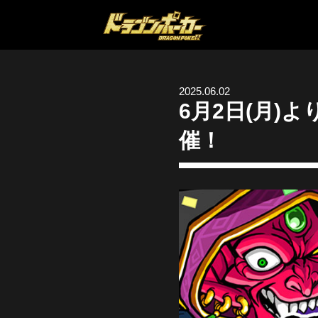
2025.06.02
6月2日(月)
催！