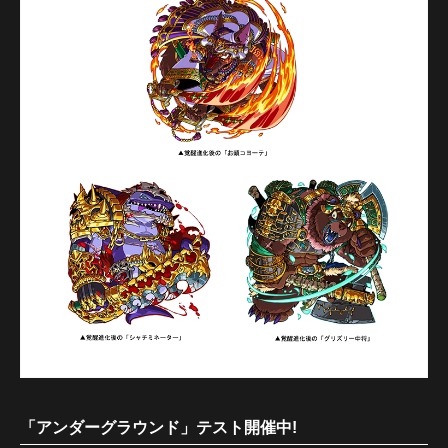
「アンダーグラウンド」テスト開催中!