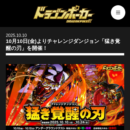
2025.10.10
10月10日(金)よりチャレンジダンジョン「猛き覚
醒の刃」を開催！