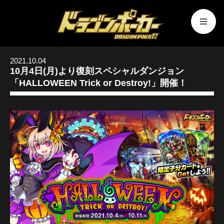
2021.10.04
10月4日(月)より復刻スペシャルダンジョン
「HALLOWEEN Trick or Destroy!」開催！