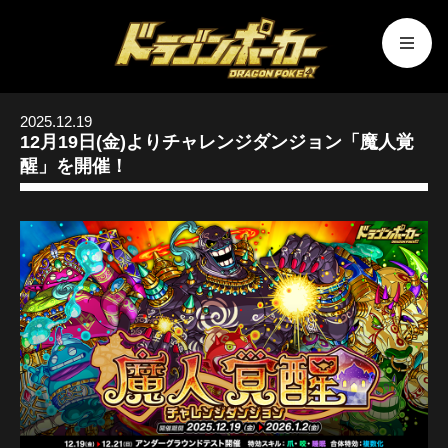
2025.12.19
12月19日(金)よりチャレンジダンジョン「魔人覚
醒」を開催！