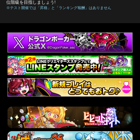
位階級を目指しましょう!
※テスト開催では「昇格」と「ランキング報酬」はありません