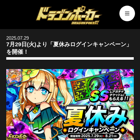
2025.07.29
7月29日(火)より「夏休みログインキャンペーン」
を開催！