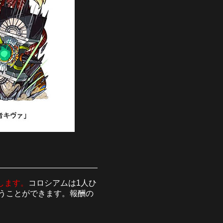
します。
コロシアムは1人ひ
うことができます。報酬の