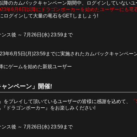
3日以降のカムバックキャンペーン期間中、ログインしていない
023年6月6日以降にドラゴンポーカーを始めたユーザーにも竜石
にログインして大量の竜石をGETしましょう!
ンス後 ～ 7月26日(水) 23:59まで
～ 2023年6月5日(月)23:59までに実施されたカムバックキャ
00以降にゲームを始めた新規ユーザー
ャンペーン」開催!
』をプレイして頂いているユーザーの皆様に感謝を込めて、
「
も『ドラゴンポーカー』をお楽しみください!
ンス後 ～ 7月26日(水) 23:59まで