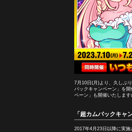
7月10日(月)より、久し
バックキャンペーン」を開
ペーン」も開催いたします
「超カムバックキャン
2017年4月23日以降