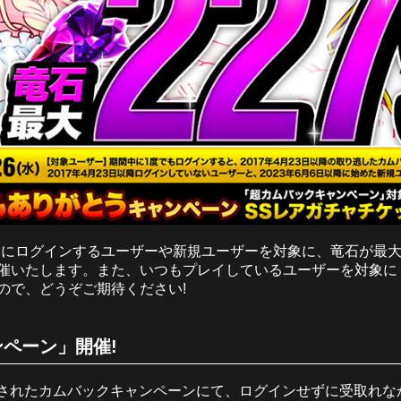
ぶりにログインするユーザーや新規ユーザーを対象に、竜石が最大
催いたします。また、いつもプレイしているユーザーを対象に
ので、どうぞご期待ください!
ペーン」開催!
に実施されたカムバックキャンペーンにて、ログインせずに受取れ