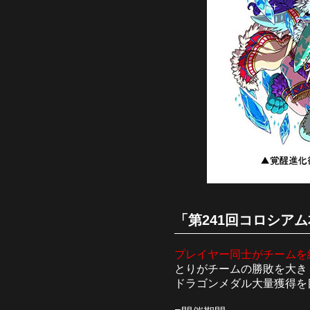
「第241回コロシアム
プレイヤー同士がチームを組
とりがチームの勝敗を大き
ドラゴンメダル大量獲得を