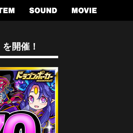
」を開催！