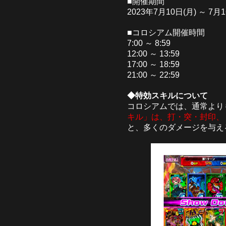
■開催期間
2023年7月10日(月) ～ 7月1
■コロシアム開催時間
7:00 ～ 8:59
12:00 ～ 13:59
17:00 ～ 18:59
21:00 ～ 22:59
◆特効スキルについて
コロシアムでは、通常より
キル」は、打・突・封印、
と、多くのダメージを与え