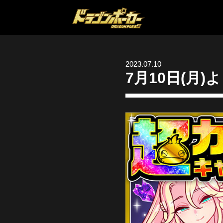
2023.07.10
7月10日(月