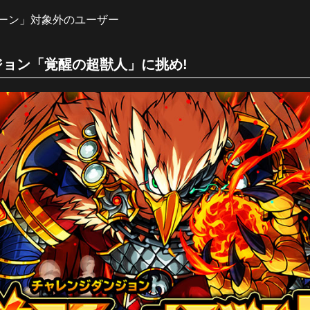
ーン」対象外のユーザー
ョン「覚醒の超獣人」に挑め!