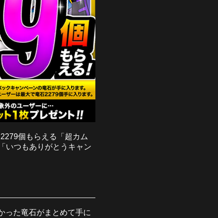
2279個もらえる「超カム
「いつもありがとうキャン
なかった竜石がまとめて手に