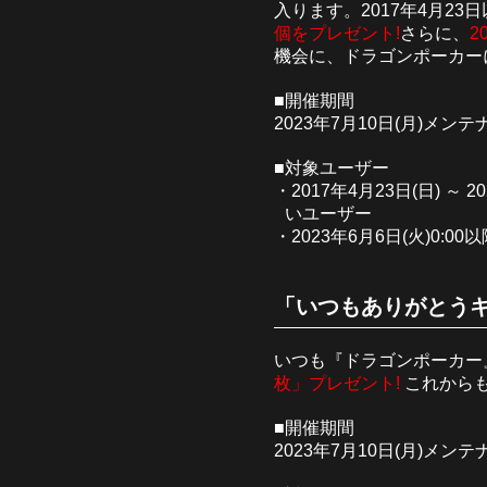
入ります。2017年4月2
個をプレゼント!
さらに、
2
機会に、ドラゴンポーカー
■開催期間
2023年7月10日(月)メンテナ
■対象ユーザー
・2017年4月23日(日) 
いユーザー
・2023年6月6日(火)0:
「いつもありがとうキ
いつも『ドラゴンポーカー
枚」プレゼント!
これから
■開催期間
2023年7月10日(月)メンテナ