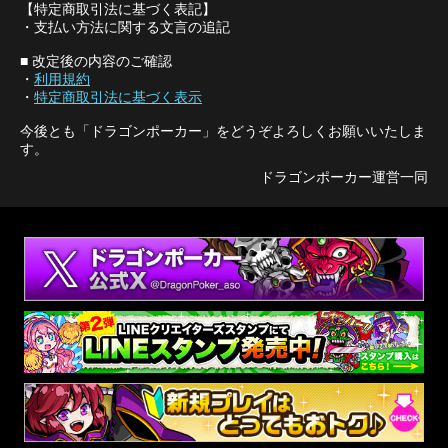
【特定商取引法に基づく表記】
・支払い方法に関する文言の追記
■ 改定後の内容のご確認
・
利用規約
・
特定商取引法に基づく表示
今後とも「ドラゴンポーカー」をどうぞよろしくお願いいたしま
す。
ドラゴンポーカー運営一同