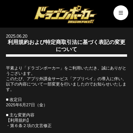
2025.06.20
利用規約および特定商取引法に基づく表記の変更
について
平素より「ドラゴンポーカー」をご利用いただき、誠にありがと
うございます。
このたび、アプリ外課金サービス「アプリペイ」の導入に伴い、
以下の内容について一部変更を行いましたのでお知らせいたしま
す。
■ 改定日
2025年6月27日（金）
■ 主な変更内容
【利用規約】
・第６条２項の文言修正