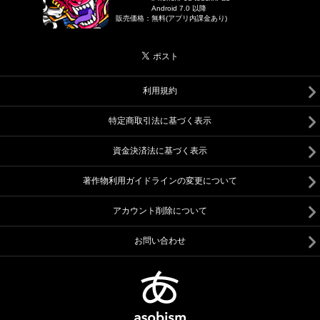
Android 7.0 以降
販売価格
：
無料(アプリ内課金あり)
利用規約
特定商取引法に基づく表示
資金決済法に基づく表示
著作物利用ガイドラインの変更について
アカウント削除について
お問い合わせ