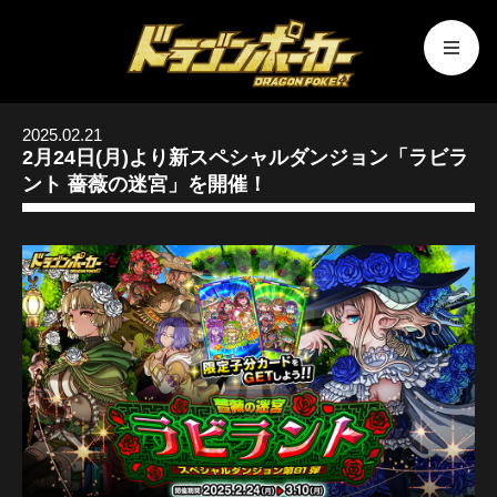
2025.02.21
2月24日(月)より新スペシャルダンジョン「ラビラ
ント 薔薇の迷宮」を開催！