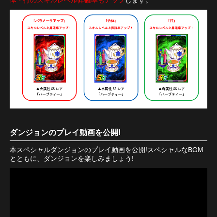
体・打のスキルレベル昇確率もアップ
します。
ダンジョンのプレイ動画を公開!
本スペシャルダンジョンのプレイ動画を公開!スペシャルなBGM
とともに、ダンジョンを楽しみましょう!