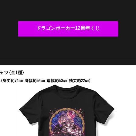
ドラゴンポーカー12周年くじ