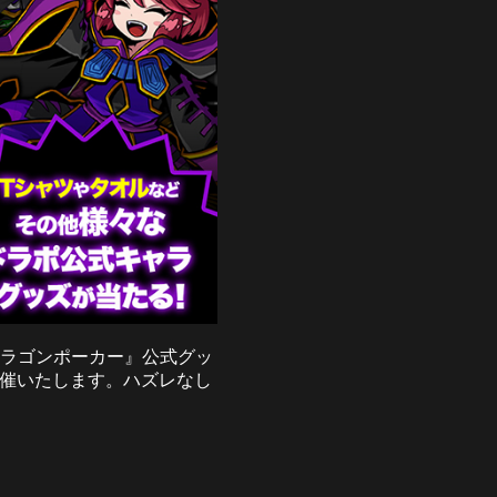
『ドラゴンポーカー』公式グッ
で開催いたします。ハズレなし