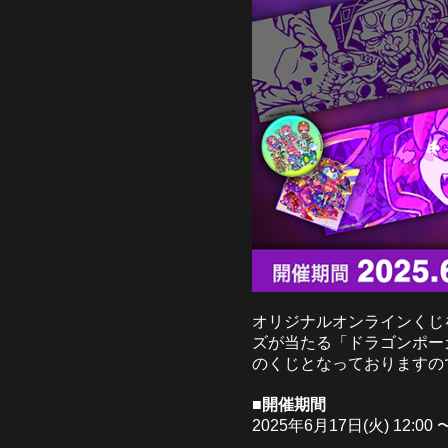
オリジナルオンラインくじを
ズが当たる「ドラゴンポーカー
のくじとなっておりますの
■開催期間
2025年6月17日(火) 12:00 〜