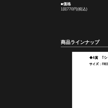
■価格
1回770円(税込)
商品ラインナップ