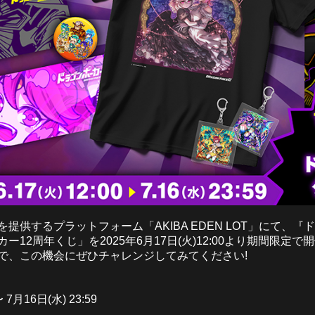
提供するプラットフォーム「AKIBA EDEN LOT」にて、
12周年くじ」を2025年6月17日(火)12:00より期間限定
で、この機会にぜひチャレンジしてみてください!
 7月16日(水) 23:59