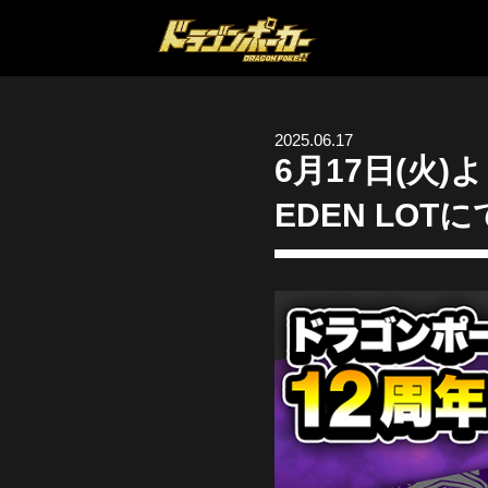
2025.06.17
6月17日(火
EDEN LOT