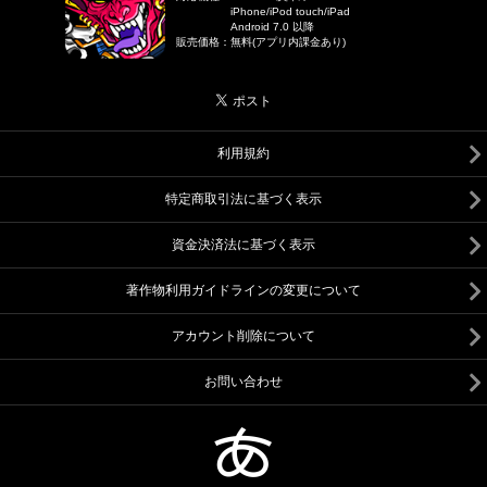
iPhone/iPod touch/iPad
Android 7.0 以降
販売価格
：
無料(アプリ内課金あり)
利用規約
特定商取引法に基づく表示
資金決済法に基づく表示
著作物利用ガイドラインの変更について
アカウント削除について
お問い合わせ