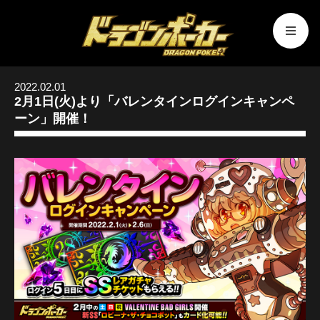
2022.02.01
2月1日(火)より「バレンタインログインキャンペ
ーン」開催！