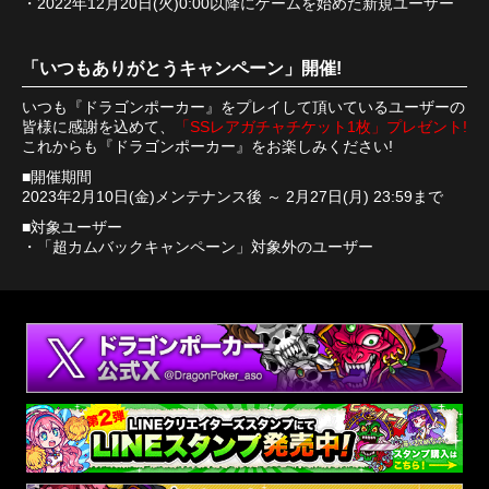
・2022年12月20日(火)0:00以降にゲームを始めた新規ユーザー
「いつもありがとうキャンペーン」開催!
いつも『ドラゴンポーカー』をプレイして頂いているユーザーの
皆様に感謝を込めて、
「SSレアガチャチケット1枚」プレゼント!
これからも『ドラゴンポーカー』をお楽しみください!
■開催期間
2023年2月10日(金)メンテナンス後 ～ 2月27日(月) 23:59まで
■対象ユーザー
・「超カムバックキャンペーン」対象外のユーザー