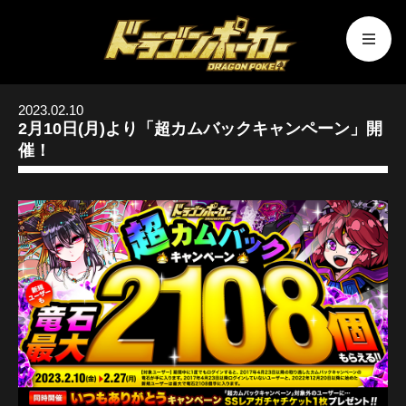
2023.02.10
2月10日(月)より「超カムバックキャンペーン」開
催！