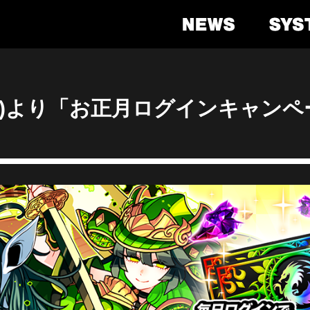
・祝)より「お正月ログインキャン