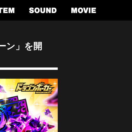
ペーン」を開