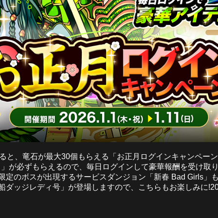
すると、竜石が最大30個もらえる「お正月ログインキャンペーン
ト」が必ずもらえるので、毎日ログインして豪華報酬を受け取り
定のボスが出現するサービスダンジョン「新春 Bad Girls
船ダッジレディ号」が登場しますので、こちらもお楽しみに!20