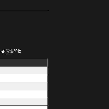
 各属性30枚