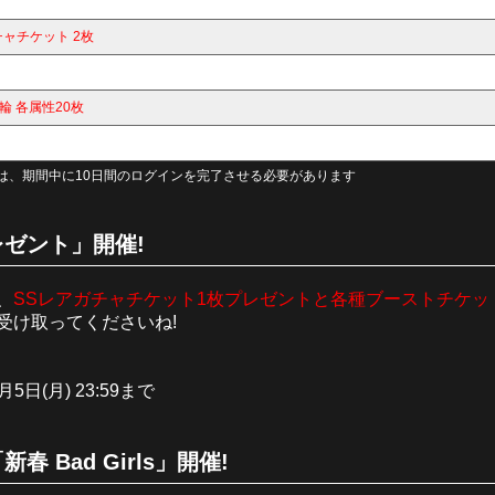
チャチケット 2枚
輪 各属性20枚
は、期間中に10日間のログインを完了させる必要があります
ゼント」開催!
、
SSレアガチャチケット1枚プレゼントと各種ブーストチケット
受け取ってくださいね!
月5日(月) 23:59まで
 Bad Girls」開催!