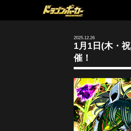
2025.12.26
1月1日(木
催！