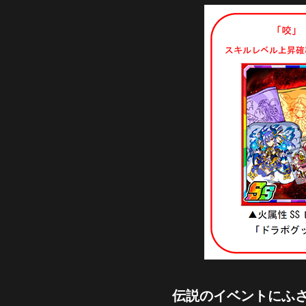
伝説のイベントにふさ