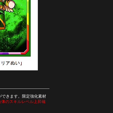
ができます。限定強化素材
合体のスキルレベル上昇確