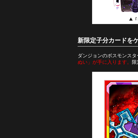
新限定子分カードを
ダンジョンのボスモンスタ
ぬい」が手に入ります。
限