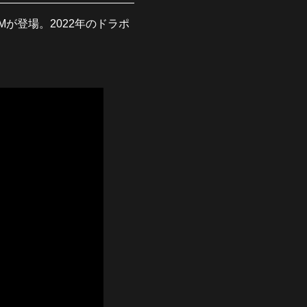
が登場。2022年のドラポ