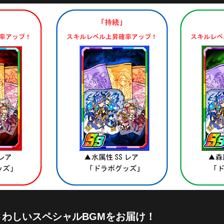
わしいスペシャルBGMをお届け！