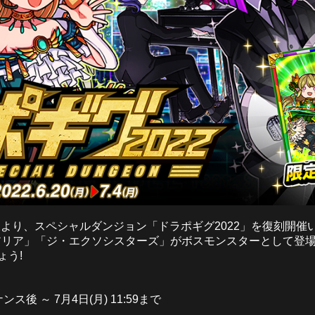
ス後より、スペシャルダンジョン「ドラポギグ2022」を復刻開
アリア」「ジ・エクソシスターズ」がボスモンスターとして登場
ょう!
ンス後 ～ 7月4日(月) 11:59まで