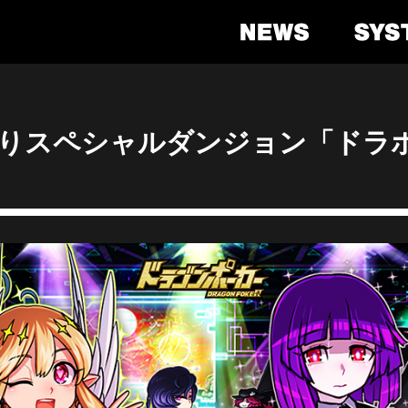
)よりスペシャルダンジョン「ドラポ