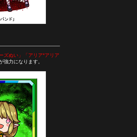
ーズぬい」「アリア*アリア
が強力になります。