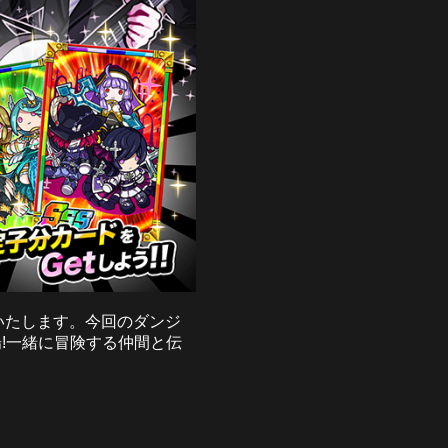
催いたします。今回のダンジ
!一緒に冒険する仲間と伝