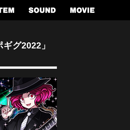
ギグ2022」