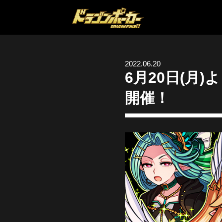
2022.06.20
6月20日(月
開催！