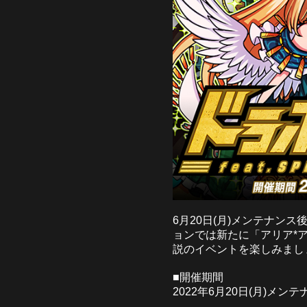
6月20日(月)メンテナン
ョンでは新たに「アリア*
説のイベントを楽しみまし
■開催期間
2022年6月20日(月)メンテナ