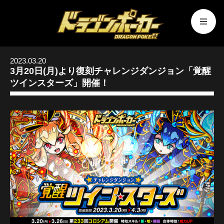
2023.03.20
3月20日(月)より復刻チャレンジダンジョン「覚醒
ツインスターズ」開催！