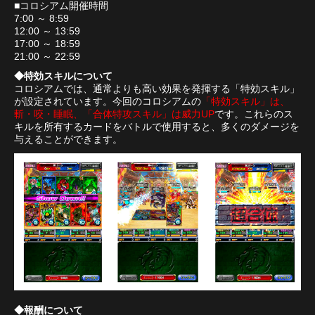
■コロシアム開催時間
7:00 ～ 8:59
12:00 ～ 13:59
17:00 ～ 18:59
21:00 ～ 22:59
◆特効スキルについて
コロシアムでは、通常よりも高い効果を発揮する「特効スキル」
が設定されています。今回のコロシアムの
「特効スキル」は、
斬・咬・睡眠、「合体特攻スキル」は威力UP
です。これらのス
キルを所有するカードをバトルで使用すると、多くのダメージを
与えることができます。
◆報酬について