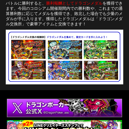
バトルに勝利すると、
勝利報酬としてドラゴンメダル
を獲得でき
ます。今回のコロシアム開催期間内での勝利数や、これまでの通
算勝利数に応じてメダルを獲得でき、敗北した場合でも少量のメ
ダルが手に入ります。獲得したドラゴンメダルは「ドラゴンメダ
ル交換所」で豪華アイテムと交換できます！