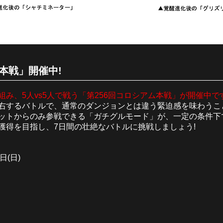
本戦」開催中!
み、5人vs5人で戦う「第256回コロシアム本戦」が開催中で
右するバトルで、通常のダンジョンとは違う緊迫感を味わうこ
ットからのみ参戦できる「ガチグルモード」が、一定の条件下
獲得を目指し、7日間の壮絶なバトルに挑戦しましょう!
日(日)