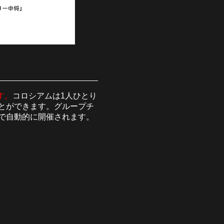
す。
コロシアムは1人ひとり
とができます。グループチ
で自動的に開催されます。