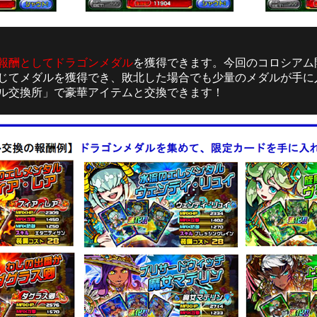
報酬としてドラゴンメダル
を獲得できます。今回のコロシアム
じてメダルを獲得でき、敗北した場合でも少量のメダルが手に
ル交換所」で豪華アイテムと交換できます！