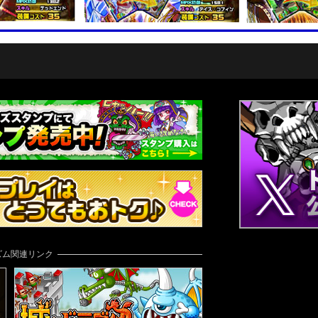
ズム関連リンク