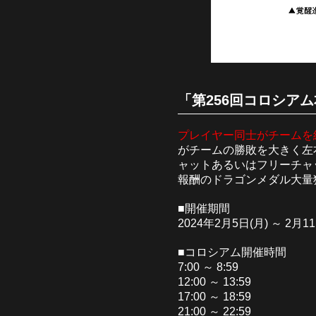
「第256回コロシアム
プレイヤー同士がチームを組
がチームの勝敗を大きく左
ャットあるいはフリーチャ
報酬のドラゴンメダル大量
■開催期間
2024年2月5日(月) ～ 2月11
■コロシアム開催時間
7:00 ～ 8:59
12:00 ～ 13:59
17:00 ～ 18:59
21:00 ～ 22:59