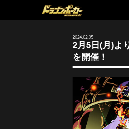
2024.02.05
2月5日(月
を開催！