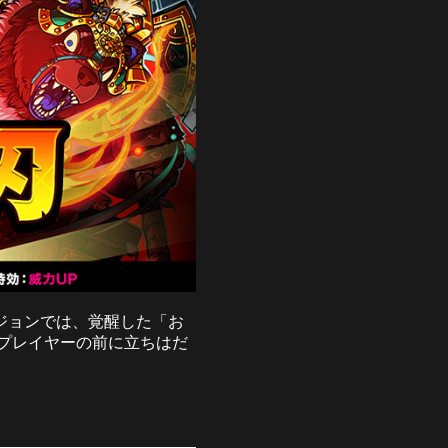
ジョンでは、覚醒した「お
プレイヤーの前に立ちはだ