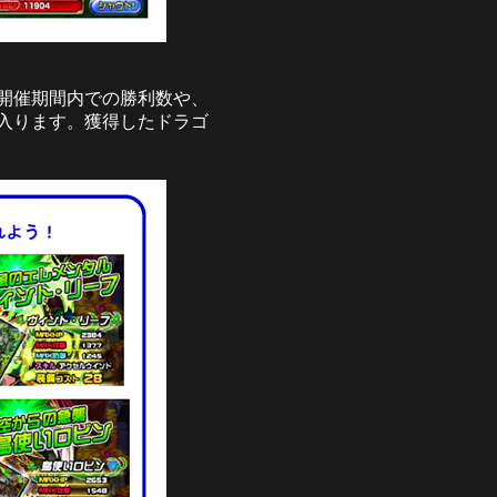
開催期間内での勝利数や、
入ります。獲得したドラゴ