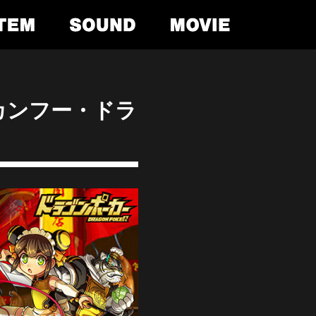
カンフー・ドラ