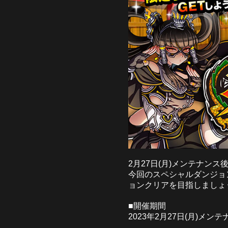
2月27日(月)メンテナ
今回のスペシャルダンジョ
ョンクリアを目指しましょ
■開催期間
2023年2月27日(月)メンテナ