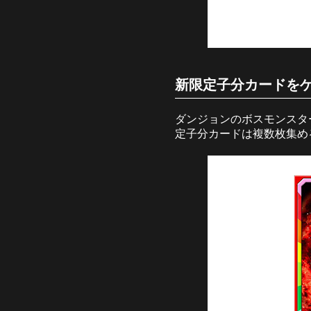
新限定子分カードをゲ
ダンジョンのボスモンスタ
定子分カードは複数枚集め