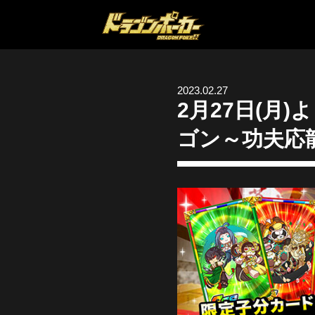
2023.02.27
2月27日(月
ゴン～功夫応