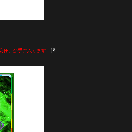
公仔」が手に入ります。
限