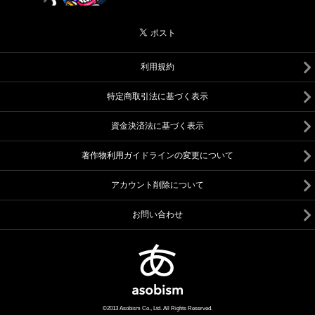
利用規約
特定商取引法に基づく表示
資金決済法に基づく表示
著作物利用ガイドラインの変更について
アカウント削除について
お問い合わせ
©2013 Asobism Co., Ltd. All Rights Reserved.