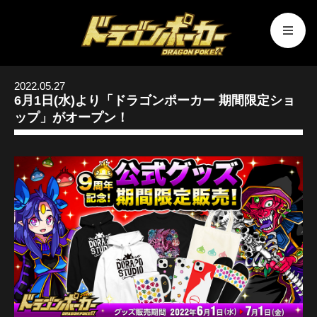
2022.05.27
6月1日(水)より「ドラゴンポーカー 期間限定ショ
ップ」がオープン！