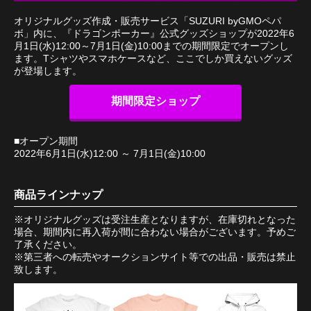
オリジナルグッズ作成・販売サービス「SUZURI byGMOペパ
ボ」内に、『ドラゴンポーカー』公式グッズショップが2022年6
月1日(水)12:00～7月1日(金)10:00までの期間限定でオープンし
ます。Tシャツやスマホケースなど、ここでしか買えないグッズ
が登場します。
期間限定ショップ
■オープン期間
2022年6月1日(水)12:00 ～ 7月1日(金)10:00
商品ラインナップ
※オリジナルグッズは受注生産となりますが、在庫切れとなった
場合、期間内に再入荷が間に合わない場合がございます。予めご
了承ください。
※第三者への転売やオークションサイト等での出品・販売は禁止
致します。