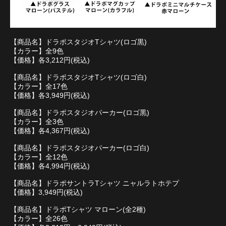
【商品名】ドラポスタジオTシャツ(ロゴ黒)
【カラー】全9色
【価格】各3,212円(税込)
【商品名】ドラポスタジオTシャツ(ロゴ白)
【カラー】全17色
【価格】各3,949円(税込)
【商品名】ドラポスタジオパーカー(ロゴ黒)
【カラー】全3色
【価格】各4,367円(税込)
【商品名】ドラポスタジオパーカー(ロゴ白)
【カラー】全12色
【価格】各4,994円(税込)
【商品名】ドラポサントラTシャツ ニャルラトホテプ
【価格】3,949円(税込)
【商品名】ドラポTシャツ マローン(全2種)
【カラー】全26色