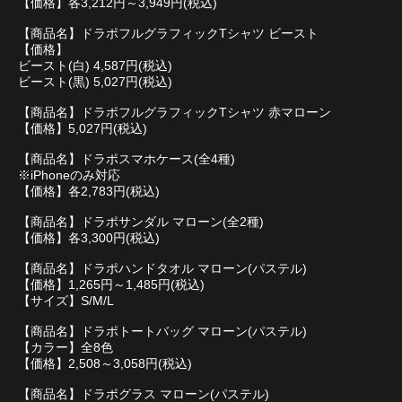
【価格】各3,212円～3,949円(税込)
【商品名】ドラポフルグラフィックTシャツ ビースト
【価格】
ビースト(白) 4,587円(税込)
ビースト(黒) 5,027円(税込)
【商品名】ドラポフルグラフィックTシャツ 赤マローン
【価格】5,027円(税込)
【商品名】ドラポスマホケース(全4種)
※iPhoneのみ対応
【価格】各2,783円(税込)
【商品名】ドラポサンダル マローン(全2種)
【価格】各3,300円(税込)
【商品名】ドラポハンドタオル マローン(パステル)
【価格】1,265円～1,485円(税込)
【サイズ】S/M/L
【商品名】ドラポトートバッグ マローン(パステル)
【カラー】全8色
【価格】2,508～3,058円(税込)
【商品名】ドラポグラス マローン(パステル)