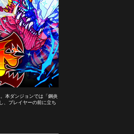
す。本ダンジョンでは「鋼炎
し、プレイヤーの前に立ち