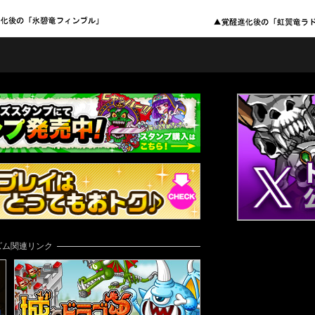
ズム関連リンク