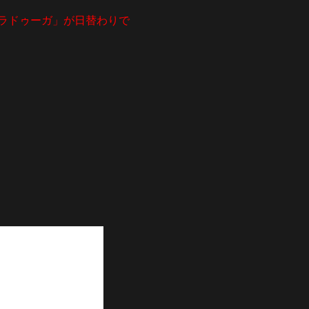
ラドゥーガ」が日替わりで