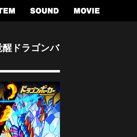
覚醒ドラゴンバ