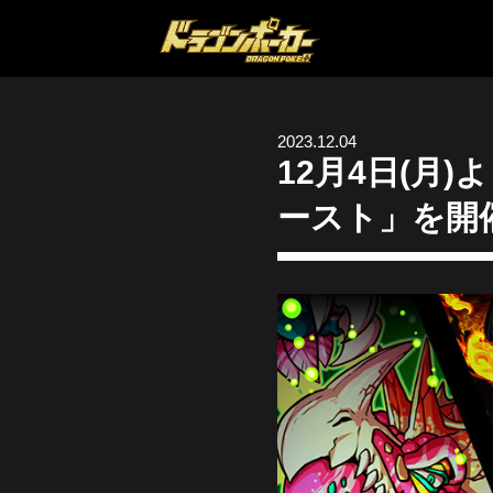
2023.12.04
12月4日(月
ースト」を開