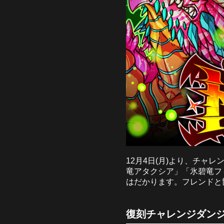
12月4日(月)より、チ
竜アタクシア」「氷碧竜フ
はだかります。フレンドと
復刻チャレンジダンジ