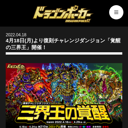
2022.04.18
4月18日(月)より復刻チャレンジダンジョン「覚醒
の三界王」開催！