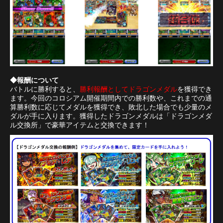
◆報酬について
バトルに勝利すると、
勝利報酬としてドラゴンメダル
を獲得でき
ます。今回のコロシアム開催期間内での勝利数や、これまでの通
算勝利数に応じてメダルを獲得でき、敗北した場合でも少量のメ
ダルが手に入ります。獲得したドラゴンメダルは「ドラゴンメダ
ル交換所」で豪華アイテムと交換できます！