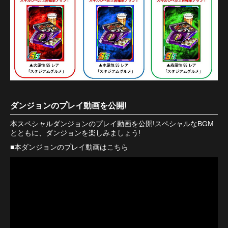
ダンジョンのプレイ動画を公開!
本スペシャルダンジョンのプレイ動画を公開!スペシャルなBGM
とともに、ダンジョンを楽しみましょう!
■本ダンジョンのプレイ動画はこちら