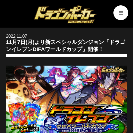
2022.11.07
11月7日(月)より新スペシャルダンジョン「ドラゴ
ンイレブンDIFAワールドカップ」開催！