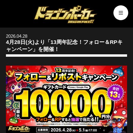
2026.04.28
4月28日(火)より「13周年記念！フォロー＆RPキ
ャンペーン」を開催！