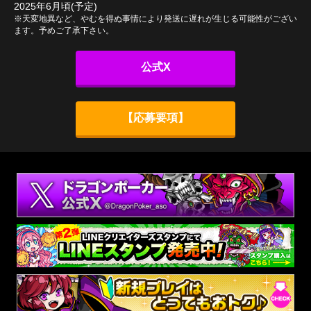
2025年6月頃(予定)
※天変地異など、やむを得ぬ事情により発送に遅れが生じる可能性がござい
ます。予めご了承下さい。
公式X
【応募要項】