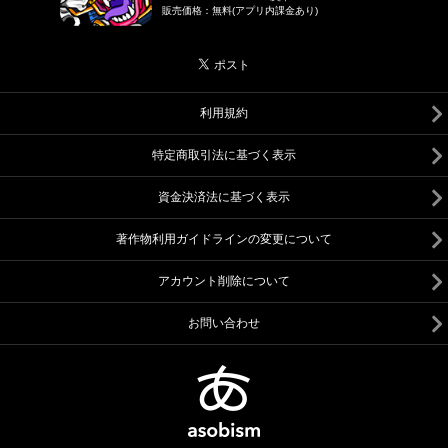
販売価格
：
無料(アプリ内課金あり)
利用規約
特定商取引法に基づく表示
資金決済法に基づく表示
著作物利用ガイドラインの変更について
アカウント削除について
お問い合わせ