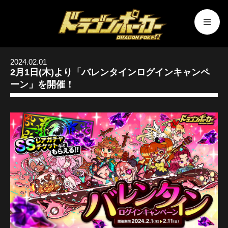
2024.02.01
2月1日(木)より「バレンタインログインキャンペ
ーン」を開催！