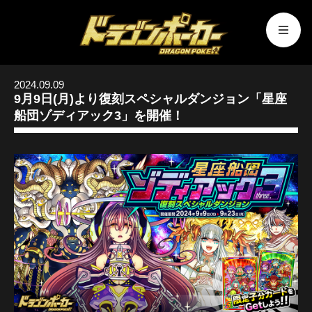
2024.09.09
9月9日(月)より復刻スペシャルダンジョン「星座
船団ゾディアック3」を開催！