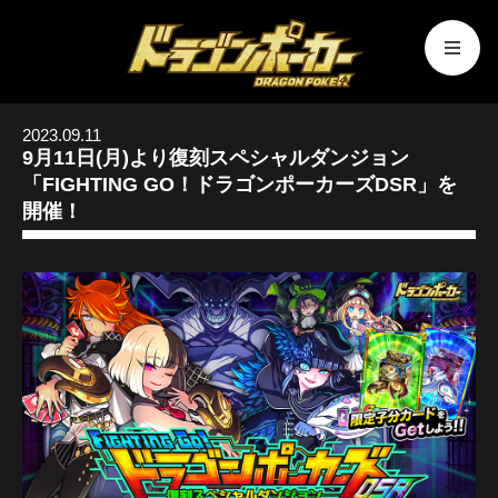
2023.09.11
9月11日(月)より復刻スペシャルダンジョン
「FIGHTING GO！ドラゴンポーカーズDSR」を
開催！