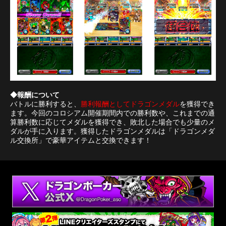
◆報酬について
バトルに勝利すると、
勝利報酬としてドラゴンメダル
を獲得でき
ます。今回のコロシアム開催期間内での勝利数や、これまでの通
算勝利数に応じてメダルを獲得でき、敗北した場合でも少量のメ
ダルが手に入ります。獲得したドラゴンメダルは「ドラゴンメダ
ル交換所」で豪華アイテムと交換できます！