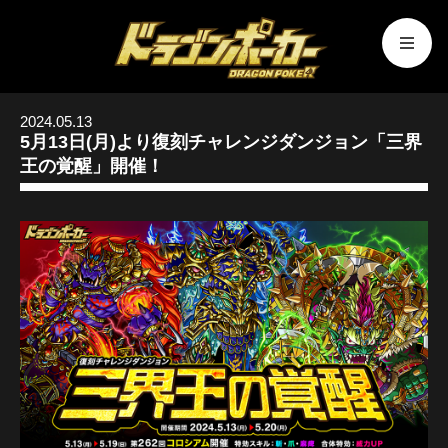
2024.05.13
5月13日(月)より復刻チャレンジダンジョン「三界
王の覚醒」開催！