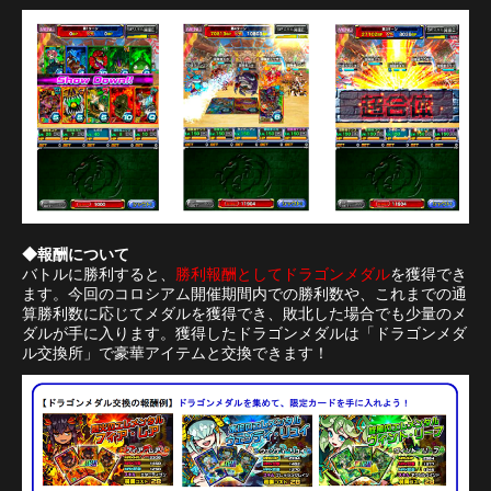
◆報酬について
バトルに勝利すると、
勝利報酬としてドラゴンメダル
を獲得でき
ます。今回のコロシアム開催期間内での勝利数や、これまでの通
算勝利数に応じてメダルを獲得でき、敗北した場合でも少量のメ
ダルが手に入ります。獲得したドラゴンメダルは「ドラゴンメダ
ル交換所」で豪華アイテムと交換できます！