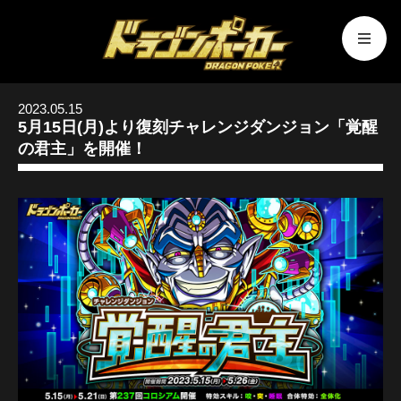
2023.05.15
5月15日(月)より復刻チャレンジダンジョン「覚醒
の君主」を開催！