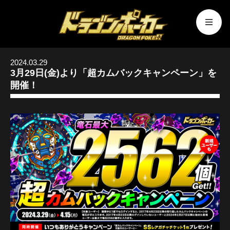
2024.03.29
3月29日(金)より「超カムバックキャンペーン」を
開催！