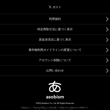
利用規約
特定商取引法に基づく表示
資金決済法に基づく表示
著作物利用ガイドラインの変更について
アカウント削除について
お問い合わせ
©2013 Asobism Co., Ltd. All Rights Reserved.
※Appleロゴ、iPhoneは米国および他の国々で登録されたApple Inc.の商標です。