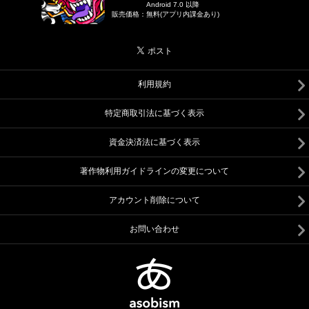
Android 7.0 以降
販売価格
：
無料(アプリ内課金あり)
利用規約
特定商取引法に基づく表示
資金決済法に基づく表示
著作物利用ガイドラインの変更について
アカウント削除について
お問い合わせ