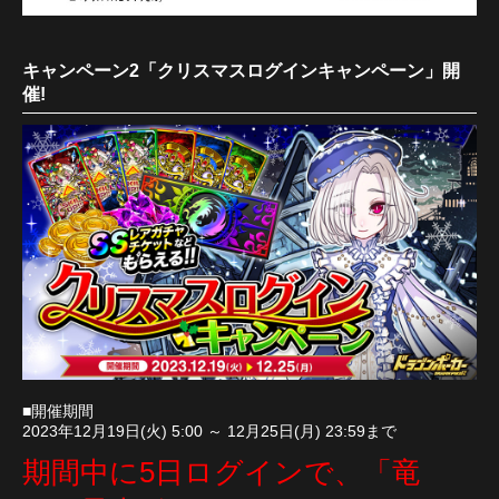
キャンペーン2「クリスマスログインキャンペーン」開
催!
■開催期間
2023年12月19日(火) 5:00 ～ 12月25日(月) 23:59まで
期間中に5日ログインで、「竜