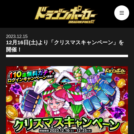
2023.12.15
12月16日(土)より「クリスマスキャンペーン」を
開催！