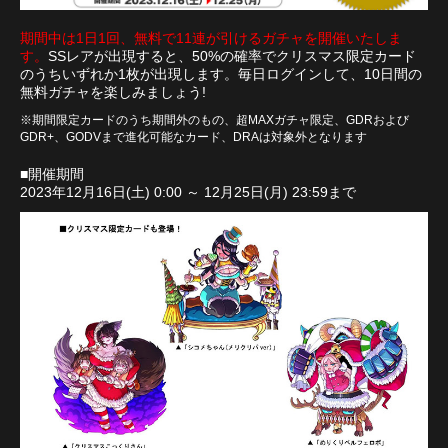
期間中は1日1回、無料で11連が引けるガチャを開催いたしま
す。
SSレアが出現すると、50%の確率でクリスマス限定カード
のうちいずれか1枚が出現します。毎日ログインして、10日間の
無料ガチャを楽しみましょう!
※期間限定カードのうち期間外のもの、超MAXガチャ限定、GDRおよび
GDR+、GODVまで進化可能なカード、DRAは対象外となります
■開催期間
2023年12月16日(土) 0:00 ～ 12月25日(月) 23:59まで