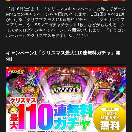
12月16日(土)より、「クリスマスキャンペーン」と称してゲーム
内で2つのキャンペーンをお届けいたします。1日1回無料で11連
が引ける「クリスマス最大110連無料ガチャ」、「女王サンタフ
ェアリー」や「SSレアガチャチケット1枚」などがもらえる「ク
リスマスログインキャンペーン」を開催いたします。『ドラゴン
ポーカー』のクリスマスをお楽しみください!
キャンペーン1「クリスマス最大110連無料ガチャ」開
催!