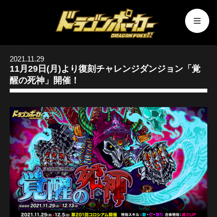
2021.11.29
11月29日(月)より復刻チャレンジダンジョン「覚
醒の死神」開催！