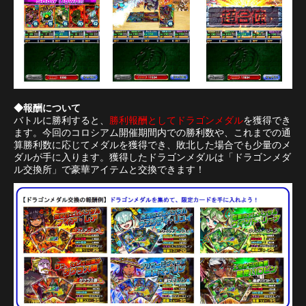
◆報酬について
バトルに勝利すると、
勝利報酬としてドラゴンメダル
を獲得でき
ます。今回のコロシアム開催期間内での勝利数や、これまでの通
算勝利数に応じてメダルを獲得でき、敗北した場合でも少量のメ
ダルが手に入ります。獲得したドラゴンメダルは「ドラゴンメダ
ル交換所」で豪華アイテムと交換できます！