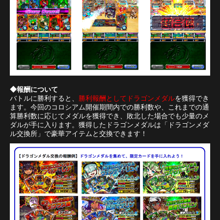
◆報酬について
バトルに勝利すると、
勝利報酬としてドラゴンメダル
を獲得でき
ます。今回のコロシアム開催期間内での勝利数や、これまでの通
算勝利数に応じてメダルを獲得でき、敗北した場合でも少量のメ
ダルが手に入ります。獲得したドラゴンメダルは「ドラゴンメダ
ル交換所」で豪華アイテムと交換できます！