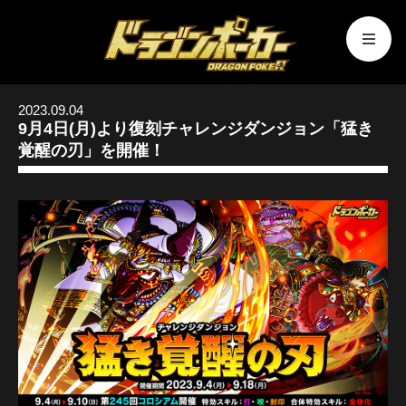
2023.09.04
9月4日(月)より復刻チャレンジダンジョン「猛き
覚醒の刃」を開催！