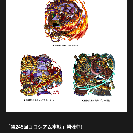
「第245回コロシアム本戦」開催中!