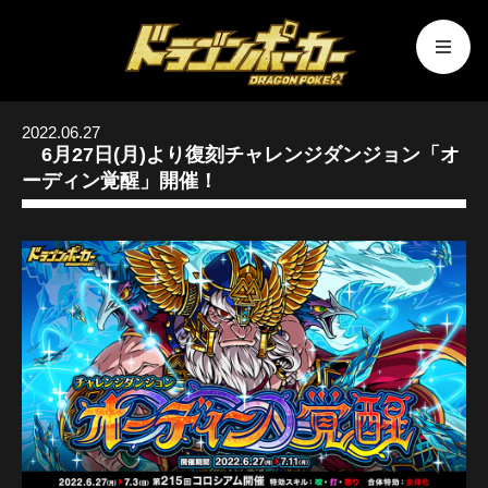
2022.06.27
6月27日(月)より復刻チャレンジダンジョン「オ
ーディン覚醒」開催！