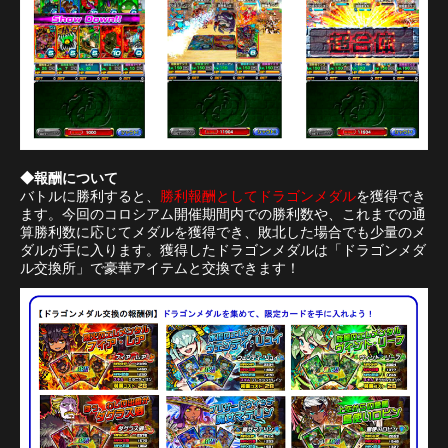
◆報酬について
バトルに勝利すると、
勝利報酬としてドラゴンメダル
を獲得でき
ます。今回のコロシアム開催期間内での勝利数や、これまでの通
算勝利数に応じてメダルを獲得でき、敗北した場合でも少量のメ
ダルが手に入ります。獲得したドラゴンメダルは「ドラゴンメダ
ル交換所」で豪華アイテムと交換できます！