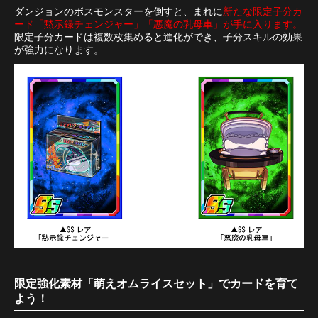
ダンジョンのボスモンスターを倒すと、まれに
新たな限定子分カ
ード「黙示録チェンジャー」「悪魔の乳母車」が手に入ります。
限定子分カードは複数枚集めると進化ができ、子分スキルの効果
が強力になります。
限定強化素材「萌えオムライスセット」でカードを育て
よう！