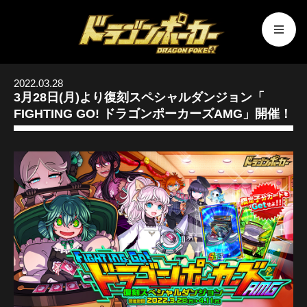
2022.03.28
3月28日(月)より復刻スペシャルダンジョン「
FIGHTING GO! ドラゴンポーカーズAMG」開催！