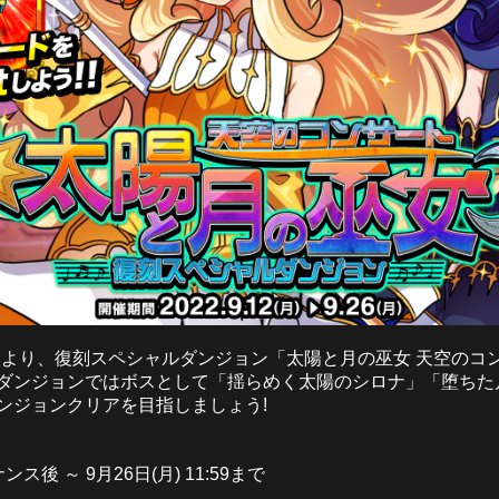
ス後より、復刻スペシャルダンジョン「太陽と月の巫女 天空の
ダンジョンではボスとして「揺らめく太陽のシロナ」「堕ちた
ンジョンクリアを目指しましょう!
ンス後 ～ 9月26日(月) 11:59まで