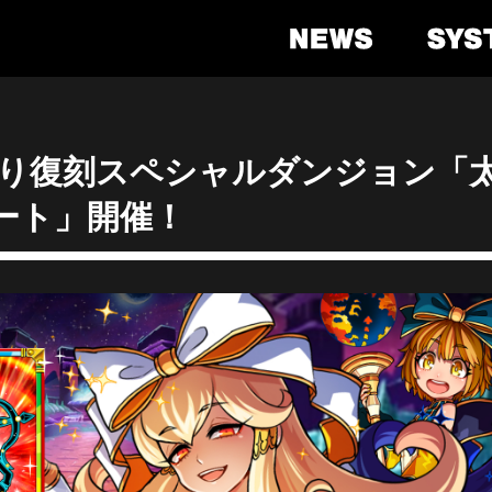
)より復刻スペシャルダンジョン「
ート」開催！