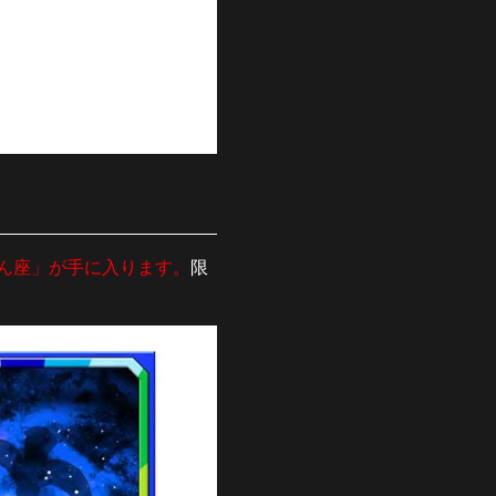
ん座」が手に入ります。
限