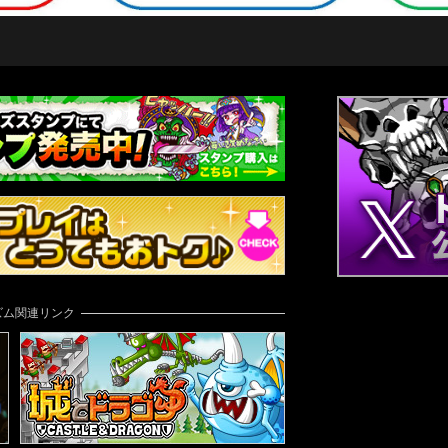
ズム関連リンク