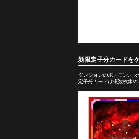
新限定子分カードを
ダンジョンのボスモンスタ
定子分カードは複数枚集め