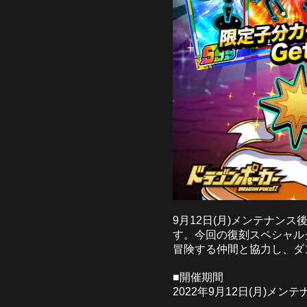
9月12日(月)メンテナン
す。今回の復刻スペシャル
冒険する仲間と協力し、ダ
■開催期間
2022年9月12日(月)メンテナ