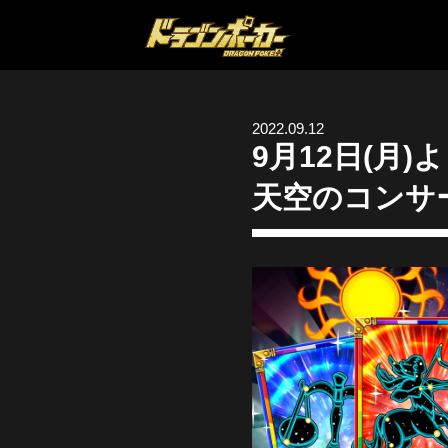
2022.09.12
9月12日(月
天空のコンサ