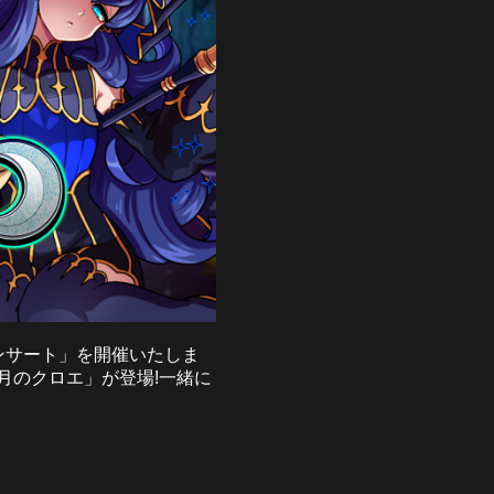
コンサート」を開催いたしま
月のクロエ」が登場!一緒に